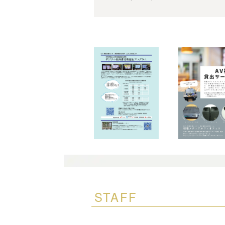
STAFF