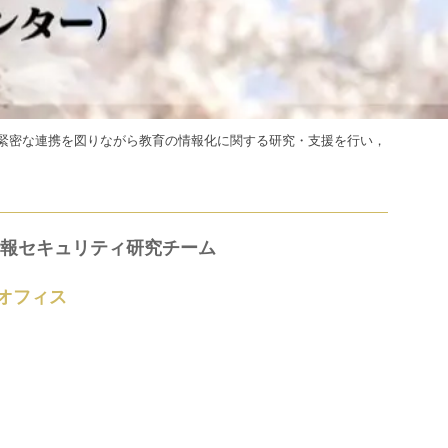
の緊密な連携を図りながら教育の情報化に関する研究・支援を行い，
情報セキュリティ研究チーム
オフィス