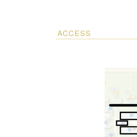
ACCESS