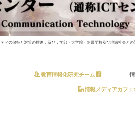
ュリティの保持と対策の推進，及び，学部・大学院・附属学校及び地域社会と
教育情報化研究チーム
情報メディアカフェ