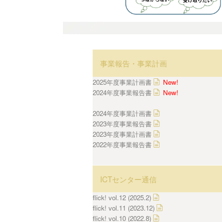
事業報告・事業計画
2025年度事業計画書
New!
2024年度事業報告書
New!
2024年度事業計画書
2023年度事業報告書
2023年度事業計画書
2022年度事業報告書
ICTセンター通信
flick! vol.12 (2025.2)
flick! vol.11 (2023.12)
flick! vol.10 (2022.8)