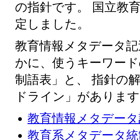
の指針です。 国立教
定しました。
教育情報メタデータ記
かに、使うキーワード
制語表」と、 指針の
ドライン」があります
教育情報メタデータ記述指
教育系メタデータ統制語表