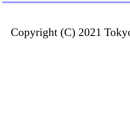
Copyright (C) 2021 Tokyo