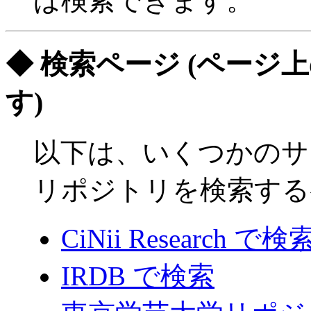
ば検索できます。
◆ 検索ページ (ペー
す)
以下は、いくつかのサ
リポジトリを検索する
CiNii Research で検
IRDB で検索