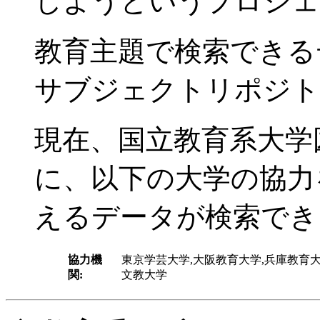
しようというプロジェ
教育主題で検索できる
サブジェクトリポジト
現在、国立教育系大学
に、以下の大学の協力
えるデータが検索でき
協力機
東京学芸大学,大阪教育大学,兵庫教育大
関:
文教大学