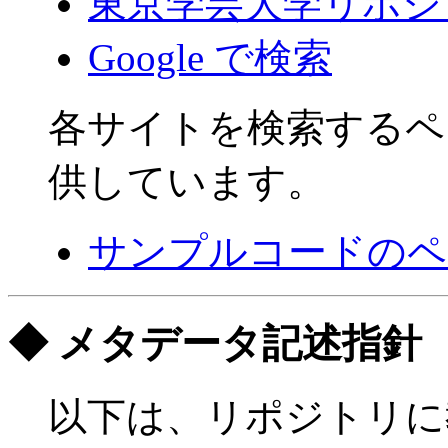
東京学芸大学リポジ
Google で検索
各サイトを検索するペ
供しています。
サンプルコードのペ
◆ メタデータ記述指針
以下は、リポジトリに