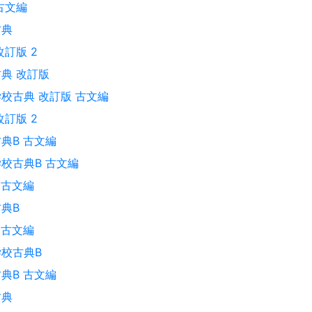
古文編
古典
改訂版 2
典 改訂版
校古典 改訂版 古文編
改訂版 2
典B 古文編
校古典B 古文編
 古文編
典B
 古文編
校古典B
典B 古文編
古典