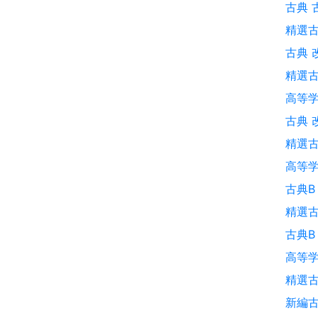
古典 
精選
古典 
精選古
高等学
古典 
精選古
高等学
古典B
精選古
古典B
高等学
精選古
新編