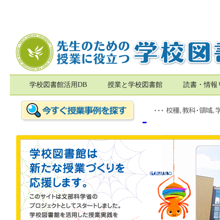
学校図書館活用DB
授業と学校図書館
読書・情報