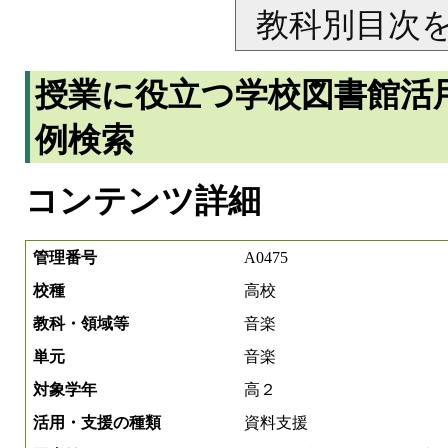
教科別目次
授業に役立つ学校図書館活
例検索
コンテンツ詳細
管理番号
A0475
校種
高校
教科・領域等
音楽
単元
音楽
対象学年
高２
活用・支援の種類
資料支援