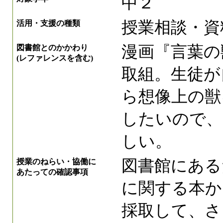
中２
授業相談・資
活用・支援の種類
漫画『言葉の
図書館とのかかわり
(レファレンスを含む)
取組。生徒が
ら想像上の獣
したいので、
しい。
図書館にある
授業のねらい・協働に
あたっての確認事項
に関する本か
採取して、さ