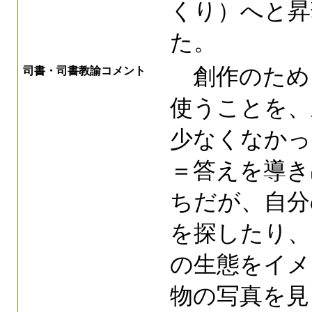
くり）へと昇
た。
創作のため
司書・司書教諭コメント
使うことを、
少なくなかっ
＝答えを導き
ちだが、自分
を探したり、
の生態をイメ
物の写真を見