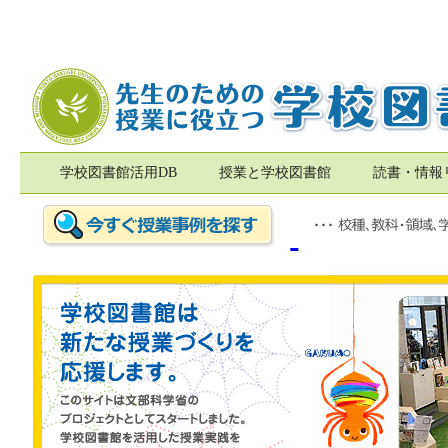
学校図書館活用DB
授業と学校図書館
読書・情報