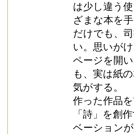
は少し違う使
ざまな本を手
だけでも、司
い。思いがけ
ページを開い
も、実は紙の
気がする。
作った作品を
「詩」を創作
ベーションが