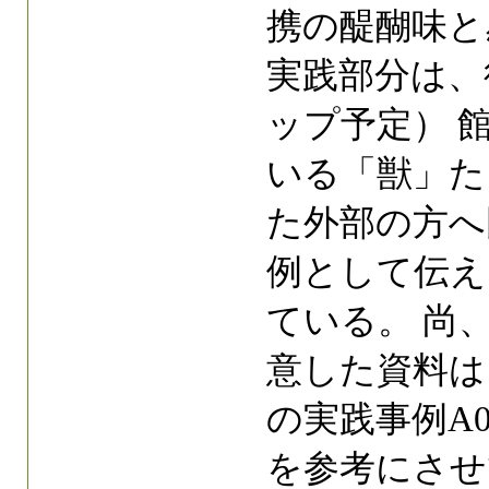
携の醍醐味と
実践部分は、
ップ予定） 
いる「獣」た
た外部の方へ
例として伝え
ている。 尚
意した資料は
の実践事例A
を参考にさせ