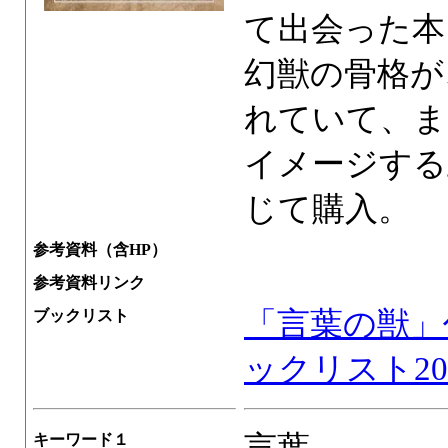
て出会った本
幻獣の骨格が
れていて、ま
イメージする
じて購入。
参考資料（含HP）
参考資料リンク
「言葉の獣」
ブックリスト
ックリスト2026
キーワード１