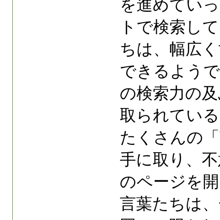
を進めていっ
トで検索して
ちは、幅広く
できるようで
の検索力の及
取られている
たくさんの「
手に取り、不
のページを開
言葉たちは、