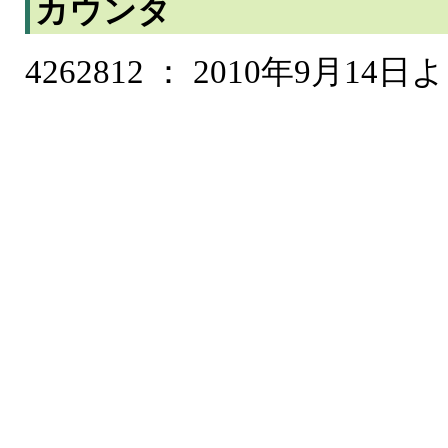
カウンタ
4262812 ： 2010年9月14日