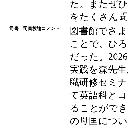
た。またぜひ
をたくさん聞
図書館でさま
司書・司書教諭コメント
ことで、ひろ
だった。202
実践を森先生
職研修セミナ
て英語科とコ
ることができ
の母国につい