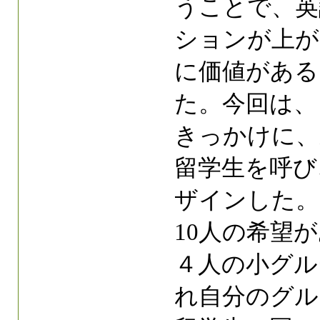
うことで、英
ションが上が
に価値がある
た。今回は、
きっかけに、
留学生を呼び
ザインした。
10人の希望
４人の小グル
れ自分のグル