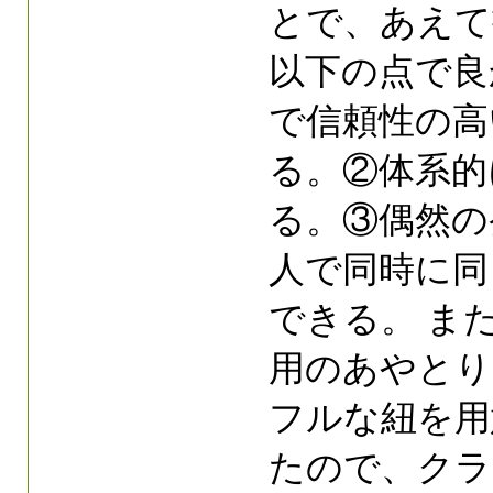
とで、あえて
以下の点で良
で信頼性の高
る。②体系的
る。③偶然の
人で同時に同
できる。 ま
用のあやとり
フルな紐を用
たので、クラ