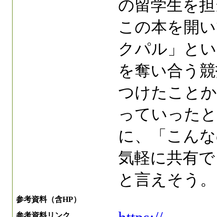
の留学生を担
この本を開い
クパル」とい
を奪い合う競
つけたことか
っていったと
に、「こんな
気軽に共有で
と言えそう。
参考資料（含HP）
参考資料リンク