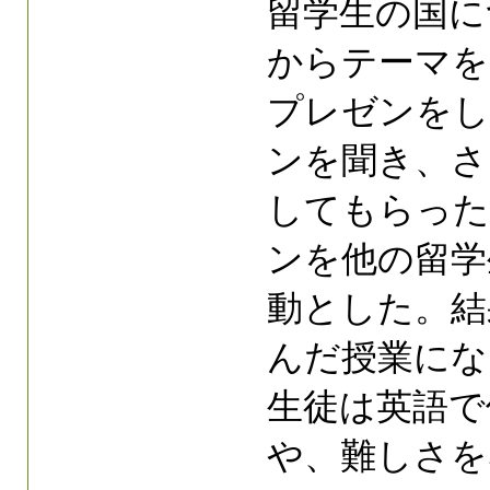
留学生の国に
からテーマを
プレゼンをし
ンを聞き、さ
してもらった
ンを他の留学
動とした。結
んだ授業にな
生徒は英語で
や、難しさを