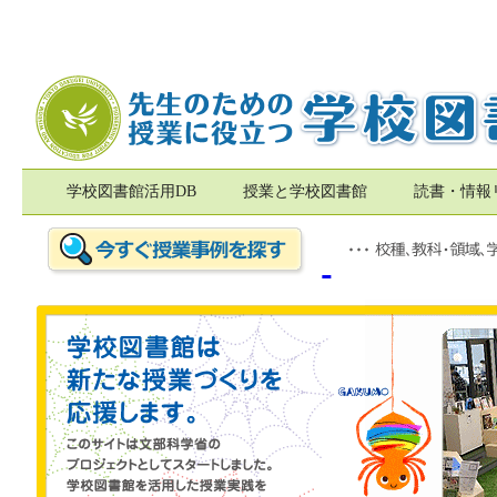
学校図書館活用DB
授業と学校図書館
読書・情報