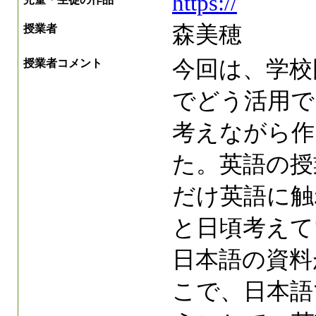
https://
森美穂
授業者
今回は、学校
授業者コメント
でどう活用で
考えながら作
た。英語の授
だけ英語に触
と日頃考えて
日本語の資料
こで、日本語