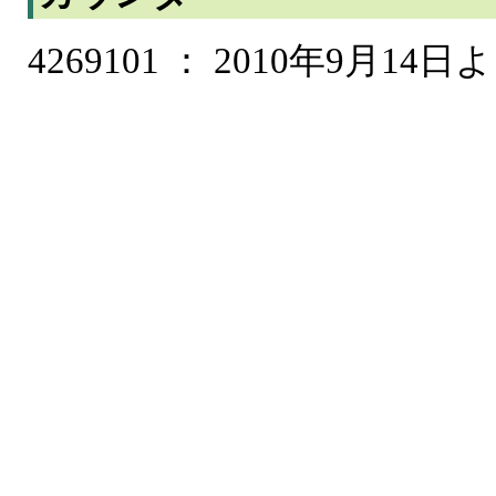
4269101 ： 2010年9月14日