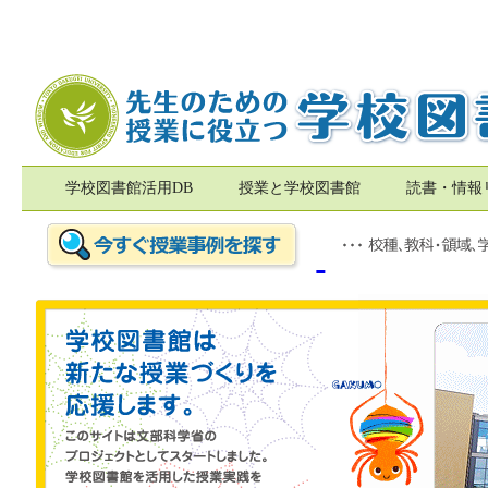
学校図書館活用DB
授業と学校図書館
読書・情報