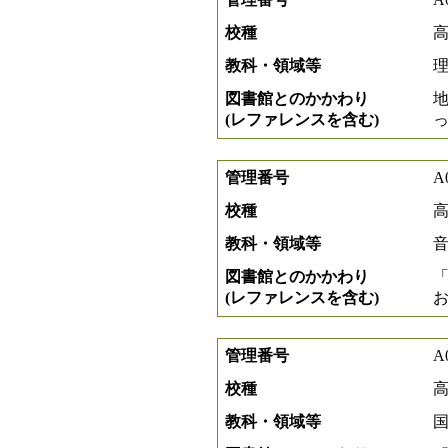
校種
教科・領域等
図書館とのかかわり
(レファレンスを含む)
管理番号
A
校種
教科・領域等
図書館とのかかわり
(レファレンスを含む)
管理番号
A
校種
教科・領域等