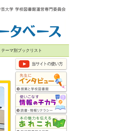
テーマ別ブックリスト