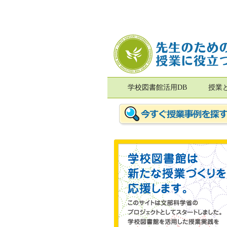
学校図書館活用DB
授業