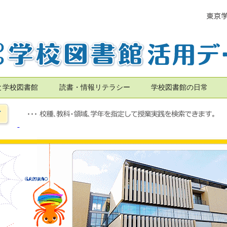
と学校図書館
読書・情報リテラシー
学校図書館の日常