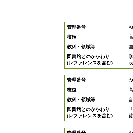
管理番号
A
校種
教科・領域等
図書館とのかかわり
(レファレンスを含む)
管理番号
A
校種
教科・領域等
図書館とのかかわり
「
(レファレンスを含む)
管理番号
A