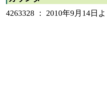
4263328 ： 2010年9月14日