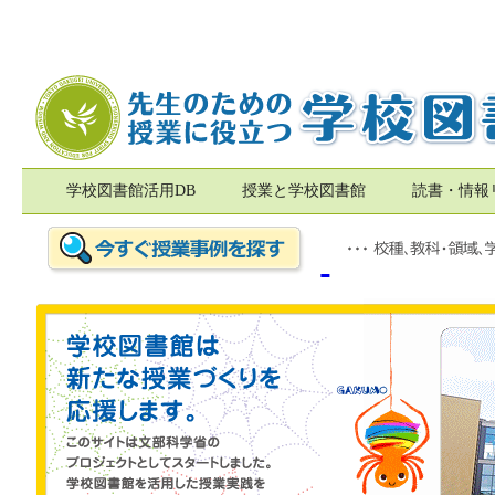
学校図書館活用DB
授業と学校図書館
読書・情報