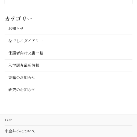
カテゴリー
お知らせ
なでしこダイアリー
保護者向け文書一覧
入学調査最新情報
書籍のお知らせ
研究のお知らせ
TOP
⼩⾦井⼩について