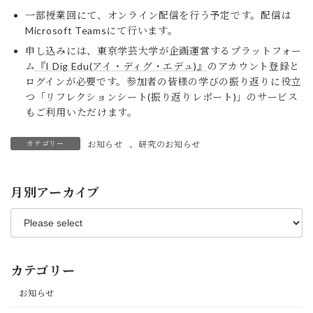
一部授業回にて、オンライン配信を行う予定です。配信は
Microsoft Teamsにて行います。
申し込みには、東京学芸大学が企画運営するプラットフォー
ム
『I Dig Edu(アイ・ディグ・エデュ)』
のアカウント登録と
ログインが必要です。参加者の皆様の学びの振り返りに役立
つ「リフレクションシート(振り返りレポート)」のサービス
もご利用いただけます。
カテゴリー
お知らせ
、
研究のお知らせ
月別アーカイブ
カテゴリー
お知らせ