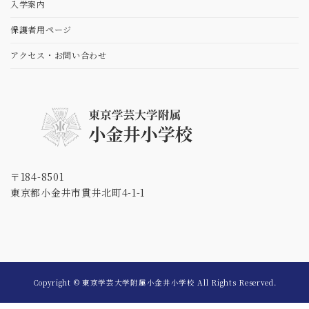
⼊学案内
保護者用ページ
アクセス・お問い合わせ
〒184-8501
東京都小金井市貫井北町4-1-1
Copyright © 東京学芸大学附属小金井小学校 All Rights Reserved.