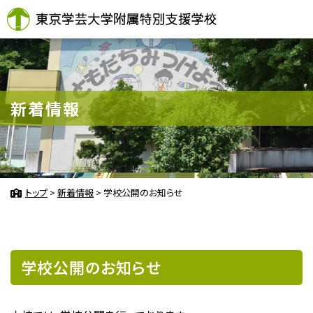
東京学芸大学附属
新着情報
トップ
>
新着情報
>
学校公開のお知らせ
学校公開のお知らせ