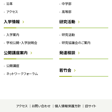
沿革
中学部
アクセス
高等部
入学情報
研究活動
入学案内
研究活動
学校公開・入学説明会
研究協議会のご案内
公開講座案内
発達相談
公開講座
若竹会
ネットワークフォーラム
アクセス
お問い合わせ
個人情報保護方針
旧サイト