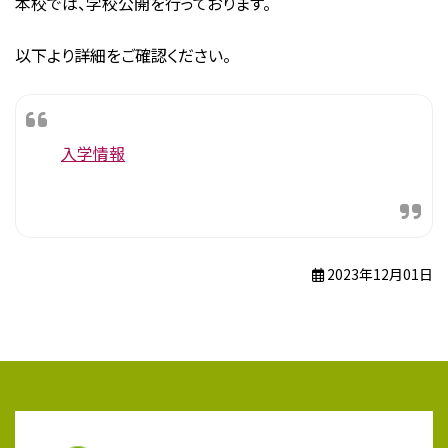
本校では、学校公開を行っております。
以下より詳細をご確認ください。
入学情報
2023年12月01日