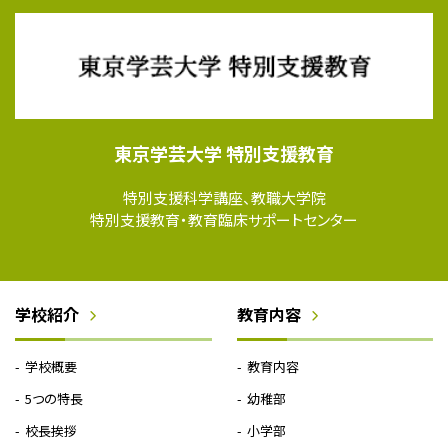
東京学芸大学 特別支援教育
特別支援科学講座、教職大学院
特別支援教育・教育臨床サポートセンター
学校紹介
教育内容
学校概要
教育内容
5つの特長
幼稚部
校長挨拶
小学部