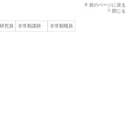
前のページに戻る
閉じる
研究員
非常勤講師
非常勤職員