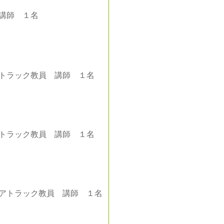
講師 １名
トラック教員 講師 １名
トラック教員 講師 １名
アトラック教員 講師 １名