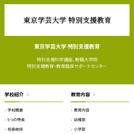
東京学芸大学 特別支援教育
特別支援科学講座、教職大学院
特別支援教育・教育臨床サポートセンター
学校紹介
教育内容
学校概要
教育内容
5つの特長
幼稚部
校長挨拶
小学部