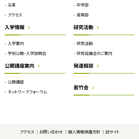
沿革
中学部
アクセス
高等部
入学情報
研究活動
入学案内
研究活動
学校公開・入学説明会
研究協議会のご案内
公開講座案内
発達相談
公開講座
若竹会
ネットワークフォーラム
アクセス
お問い合わせ
個人情報保護方針
旧サイト