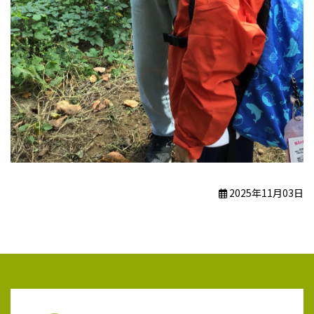
2025年11月03日