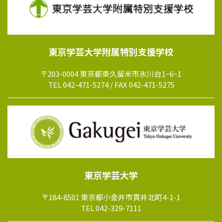
東京学芸大学附属特別支援学校
〒203-0004 東京都東久留米市氷川台1ｰ6ｰ1
TEL 042-471-5274 / FAX 042-471-5275
東京学芸大学
〒184-8501 東京都小金井市貫井北町4-1-1
TEL 042-329-7111