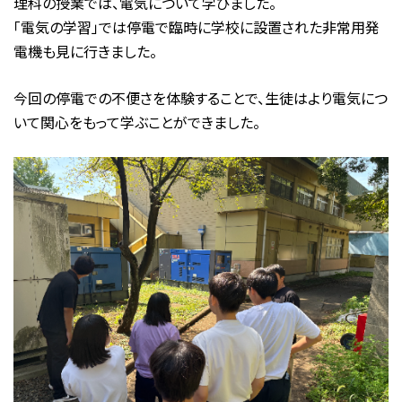
理科の授業では、電気について学びました。
「電気の学習」では停電で臨時に学校に設置された非常用発
電機も見に行きました。
今回の停電での不便さを体験することで、生徒はより電気につ
いて関心をもって学ぶことができました。