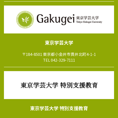
東京学芸大学
〒184-8501 東京都小金井市貫井北町4-1-1
TEL 042-329-7111
東京学芸大学 特別支援教育