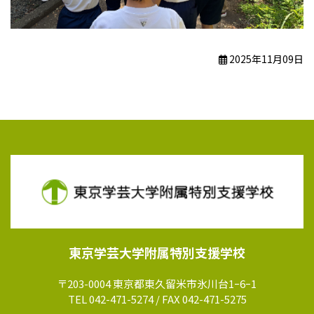
2025年11月09日
東京学芸大学附属特別支援学校
〒203-0004 東京都東久留米市氷川台1ｰ6ｰ1
TEL 042-471-5274 / FAX 042-471-5275