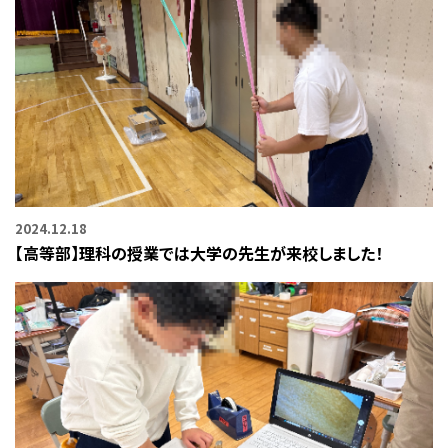
2024.12.18
【高等部】理科の授業では大学の先生が来校しました！