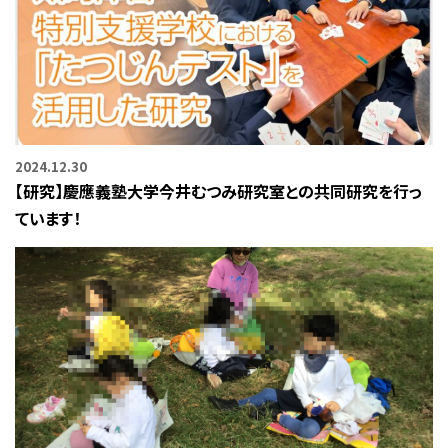
2024.12.30
【研究】慶應義塾大学今井むつみ研究室との共同研究を行っ
ています！