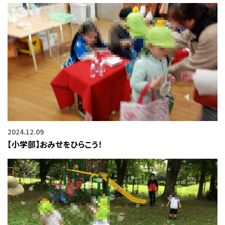
2024.12.09
【小学部】おみせをひらこう！