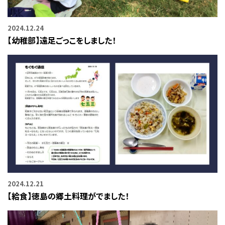
2024.12.24
【幼稚部】遠足ごっこをしました！
2024.12.21
【給食】徳島の郷土料理がでました！