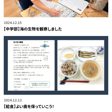
2024.12.15
【中学部】海の生物を観察しました
2024.12.12
【給食】よい歯を保っていこう！