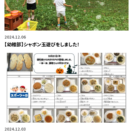
2024.12.06
【幼稚部】シャボン玉遊びをしました！
2024.12.03