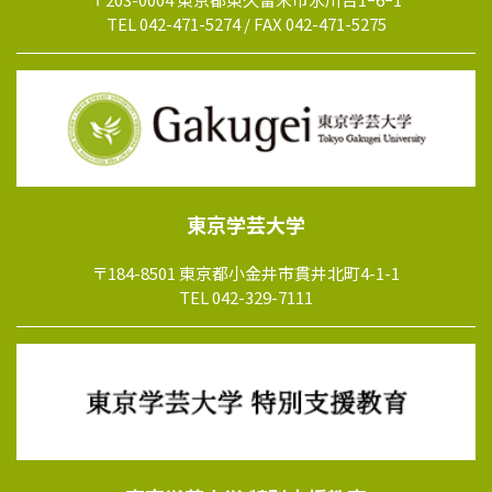
TEL 042-471-5274 / FAX 042-471-5275
東京学芸大学
〒184-8501 東京都小金井市貫井北町4-1-1
TEL 042-329-7111