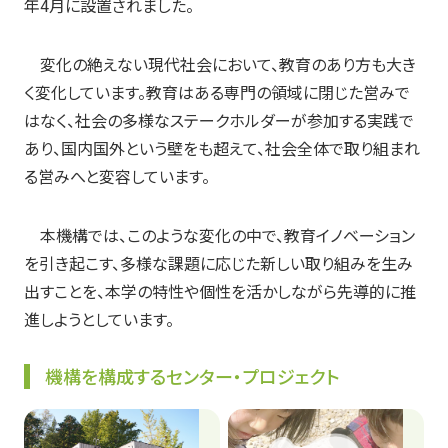
年4月に設置されました。
変化の絶えない現代社会において、教育のあり方も大き
く変化しています。教育はある専門の領域に閉じた営みで
はなく、社会の多様なステークホルダーが参加する実践で
あり、国内国外という壁をも超えて、社会全体で取り組まれ
る営みへと変容しています。
本機構では、このような変化の中で、教育イノベーション
を引き起こす、多様な課題に応じた新しい取り組みを生み
出すことを、本学の特性や個性を活かしながら先導的に推
進しようとしています。
機構を構成するセンター・プロジェクト