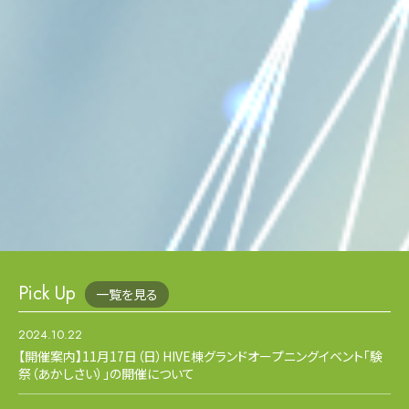
Pick Up
一覧を見る
2024.10.22
【開催案内】11月17日（日）HIVE棟グランドオープニングイベント「験
祭（あかしさい）」の開催について