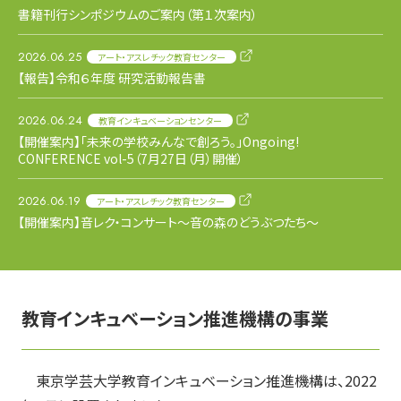
書籍刊行シンポジウムのご案内（第１次案内）
2026.06.25
アート・アスレチック教育センター
【報告】令和６年度 研究活動報告書
2026.06.24
教育インキュベーションセンター
【開催案内】「未来の学校みんなで創ろう。」Ongoing!
CONFERENCE vol-5（7月27日（月）開催）
2026.06.19
アート・アスレチック教育センター
【開催案内】音レク・コンサート〜音の森のどうぶつたち〜
教育インキュベーション推進機構の事業
東京学芸大学教育インキュベーション推進機構は、2022