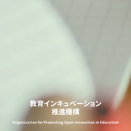
教育インキュベーション
推進機構
Organization for Promoting Open Innovation in Education