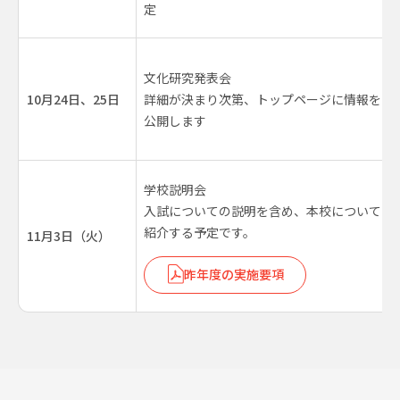
定
文化研究発表会
10月24日、25日
詳細が決まり次第、トップページに情報を
公開します
学校説明会
入試についての説明を含め、本校について
紹介する予定です。
11月3日（火）
昨年度の実施要項