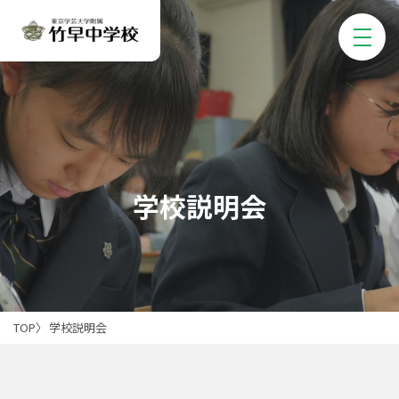
学校説明会
TOP
学校説明会