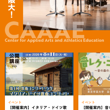
イベント
イベント
【開催案内】イタリア・ドイツ歌
【開催案内】音