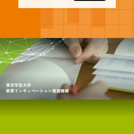
東京学芸大学
教育インキュベーション推進機構