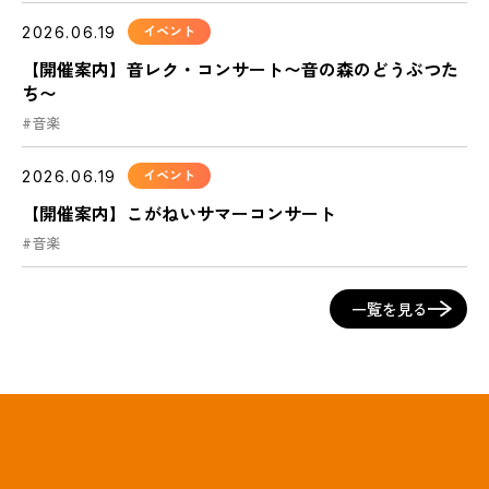
2026.06.19
イベント
【開催案内】音レク・コンサート〜音の森のどうぶつた
ち〜
#音楽
2026.06.19
イベント
【開催案内】こがねいサマーコンサート
#音楽
一覧を見る