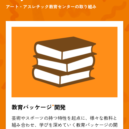
アート・アスレチック教育センターの取り組み
*
教育パッケージ
開発
芸術やスポーツの持つ特性を起点に、様々な教科と
組み合わせ、学びを深めていく教育パッケージの開