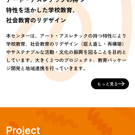
アート・アスレチックの持つ
特性を活かした学校教育、
社会教育のリデザイン
本センターは、アート・アスレチックの持つ特性により
学校教育、社会教育のリデザイン（捉え直し・再構築）
やサステナブルな活動・文化の振興を図ることを目的と
しています。大きく２つのプロジェクト、教育パッケー
ジ開発と地域連携を行っていきます。
もっと見る
Project