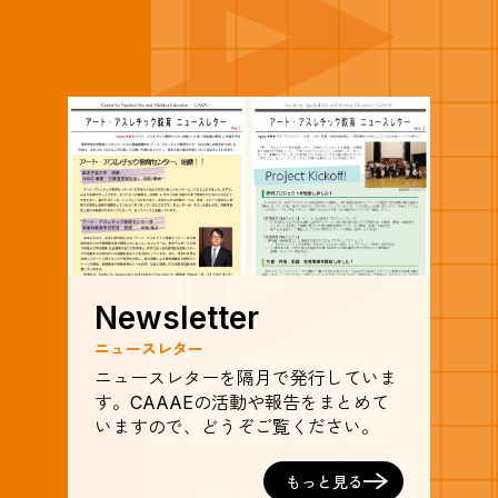
Newsletter
ニュースレター
ニュースレターを隔月で発行していま
す。CAAAEの活動や報告をまとめて
いますので、どうぞご覧ください。
もっと見る