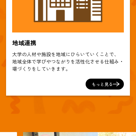
地域連携
大学の人材や施設を地域にひらいていくことで、
地域全体で学びやつながりを活性化させる仕組み・
場づくりをしていきます。
もっと見る