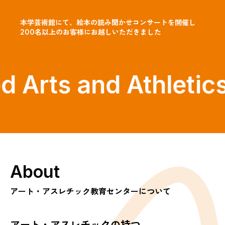
本学芸術館にて、絵本の読み聞かせコンサートを開催し
200名以上のお客様にお越しいただきました
 Arts and Athletics 
About
アート・アスレチック教育センターについて