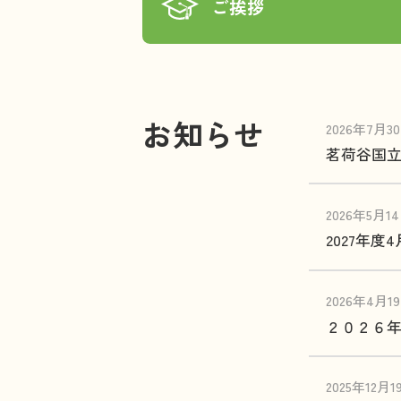
ご挨拶
お知らせ
2026年7月3
茗荷谷国立
2026年5月1
2027年
2026年4月1
２０２６
2025年12月1