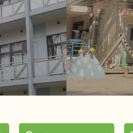
いじめ防止基本方針
学校評価