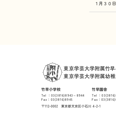
１月３０
竹早小学校
竹早園舎
Tel ：03(3816)8943～8944
Tel ：03(3816
Fax：03(3816)8945
Fax：03(3816)
〒112-0002 東京都文京区小石川 4-2-1