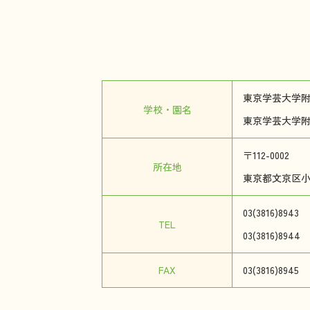
東京学芸大学
学校・園名
東京学芸大学
〒112-0002
所在地
東京都文京区小石
03(3816)8943
TEL
03(3816)8944
FAX
03(3816)8945