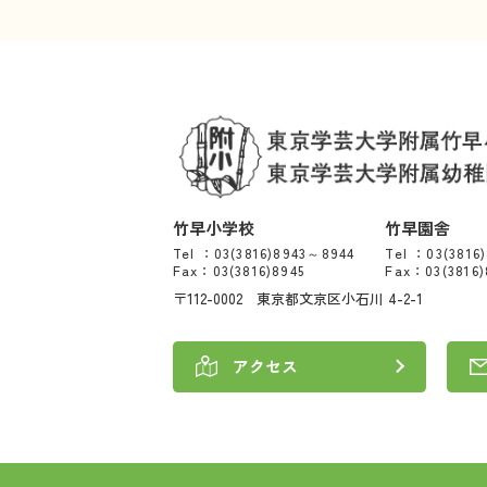
竹早小学校
竹早園舎
Tel ：03(3816)8943～8944
Tel ：03(3816
Fax：03(3816)8945
Fax：03(3816)
〒112-0002 東京都文京区小石川 4-2-1
アクセス