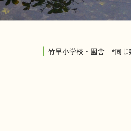
竹早小学校・園舎 *同じ