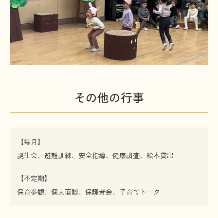
その他の行事
【毎月】
誕生会、避難訓練、安全指導、健康調査、絵本貸出
【不定期】
保育参観、個人面談、保護者会、子育てトーク