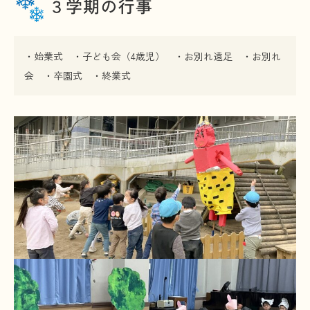
・始業式 ・子ども会（4歳児） ・お別れ遠足 ・お別れ
会 ・卒園式 ・終業式