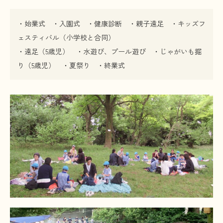
お問い合わせ
・始業式 ・入園式 ・健康診断 ・親子遠足 ・キッズフ
ェスティバル（小学校と合同）
・遠足（5歳児） ・水遊び、プール遊び ・じゃがいも掘
り（5歳児） ・夏祭り ・終業式