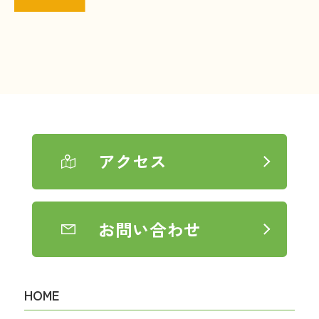
アクセス
お問い合わせ
HOME