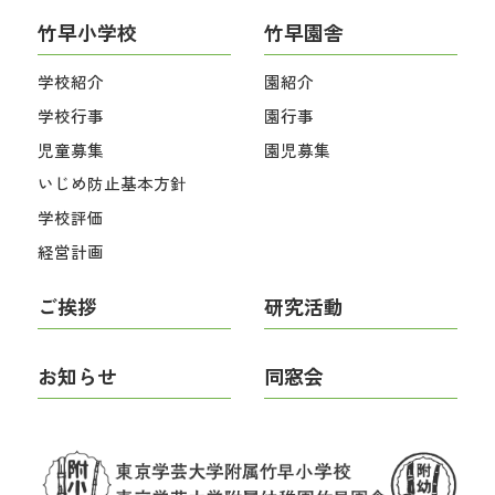
竹早小学校
竹早園舎
学校紹介
園紹介
学校行事
園行事
児童募集
園児募集
いじめ防止基本方針
学校評価
経営計画
ご挨拶
研究活動
お知らせ
同窓会