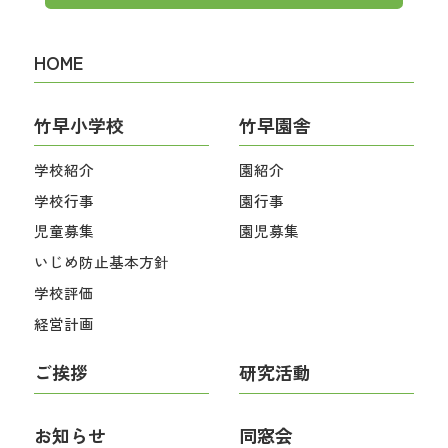
HOME
竹早小学校
竹早園舎
学校紹介
園紹介
学校行事
園行事
児童募集
園児募集
いじめ防止基本方針
学校評価
経営計画
ご挨拶
研究活動
お知らせ
同窓会