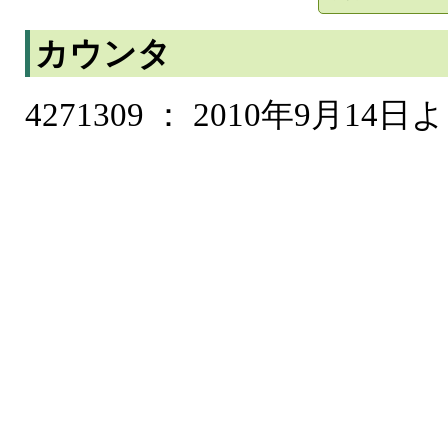
カウンタ
4271309 ： 2010年9月14日