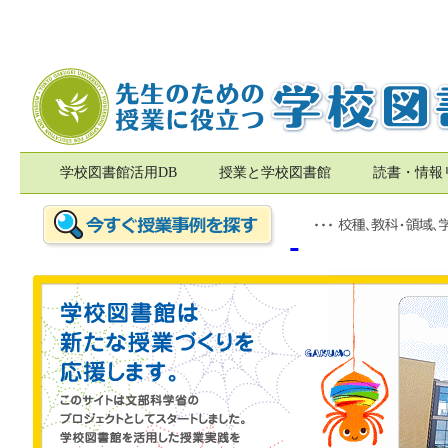
学校図書館活用DB
授業と学校図書館
読書・情報