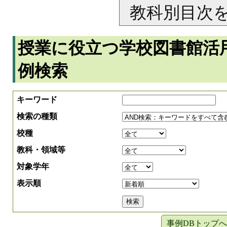
教科別目次
授業に役立つ学校図書館活
例検索
キーワード
検索の種類
校種
教科・領域等
対象学年
表示順
事例DBトップへ