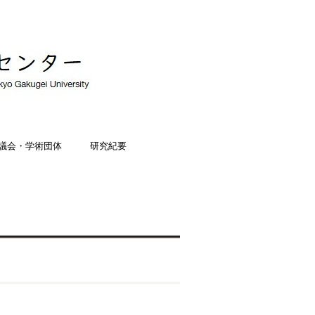
議会・学術団体
研究紀要