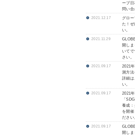
ーブ日本
問い合
2021.12.17
グロー
た！ぜ
い。
2021.11.29
GLO
開しま
いてで
さい。
2021.09.17
202
測方法
詳細は
い。
2021.09.17
202
「SD
養成：
を開催
ださい
2021.09.17
GLO
開しま