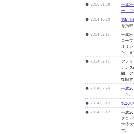
2015.01.08
平成2
ー・マ
2014.10.23
第5回
を掲載
2014.09.11
平成26
ローブ
オリン
たしま
2014.09.11
アメリ
ナンス
間、ア
復旧す
2014.07.24
平成2
した。
2014.06.12
第10
2014.06.12
平成2
グロー
学芸大
す。