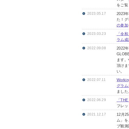
をご覧
2023.05.17
202
た！グ
の参加
2023.03.23
「令和
ラム成
2022.09.08
202
GLO
ます。
頂けま
い。
2022.07.11
Worki
グラム
ました
2022.06.29
「THE
フレッ
2021.12.17
12月
ム」を
ブ観測