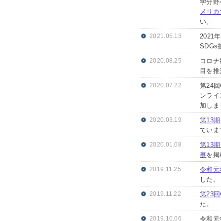
学分野
メリカ
い。
2021.05.13
202
SDG
2020.08.25
コロナ
目を推
2020.07.22
第24
ンライ
加しま
2020.03.19
第13
ていま
2020.01.08
第13
事
を掲
2019.11.25
令和元
した。
2019.11.22
第23
た。
2019.10.06
令和元