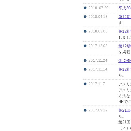
2018 .07.20
平成3
2018.04.13
第12
す。
2018.03.06
第12
しまし
2017.12.08
第12
を掲載
2017.11.24
GLO
2017.11.14
第12
た。
2017.11.7
アメリ
アメリ
方法な
HPで
2017.09.22
第21
た。
第21
（木）