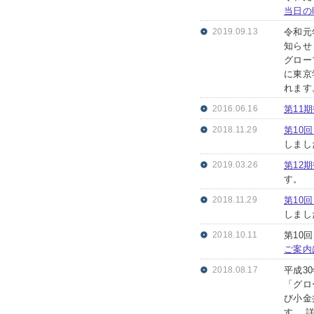
当日の
2019.09.13
令和元
知らせ
グロー
に東京
れます
2016.06.16
第11
2018.11.29
第10
しまし
2019.03.26
第12
す。
2018.11.29
第10
しまし
2018.10.11
第10
ご案内
2018.08.17
平成30
「グロ
び小金
す。 