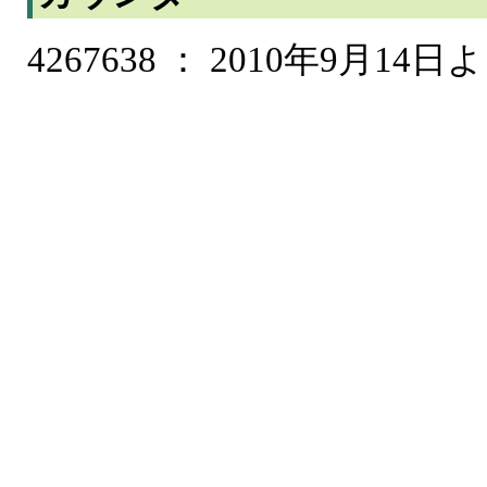
4267638 ： 2010年9月14日