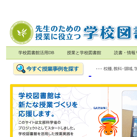
学校図書館活用DB
授業と学校図書館
読書・情報