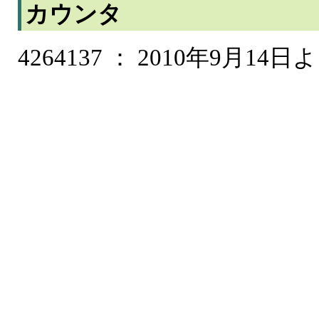
カウンタ
4264137 ： 2010年9月14日