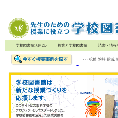
学校図書館活用DB
授業と学校図書館
読書・情報