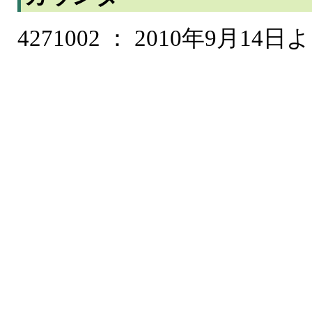
4271002 ： 2010年9月14日