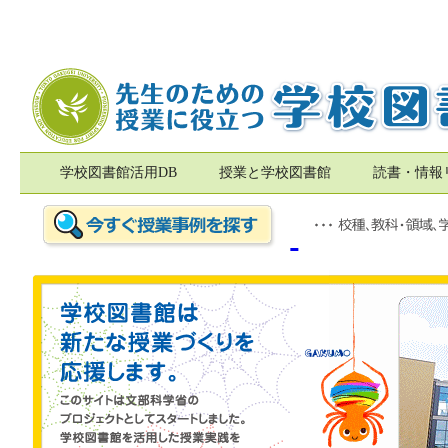
学校図書館活用DB
授業と学校図書館
読書・情報