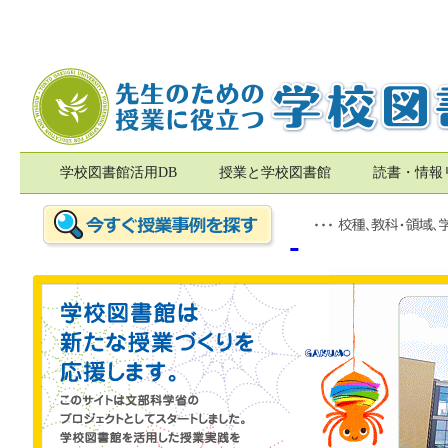
学校図書館活用DB
授業と学校図書館
読書・情報