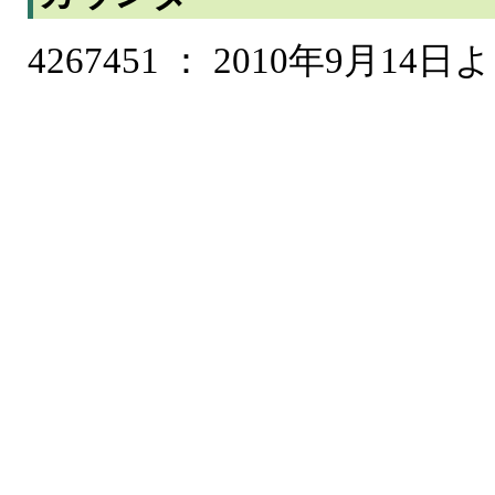
4267451 ： 2010年9月14日